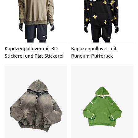
Kapuzenpullover mit 3D-
Kapuzenpullover mit
Stickerei und Plat-Stickerei
Rundum-Puffdruck