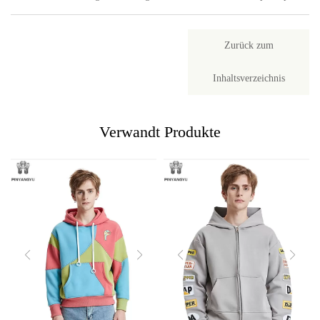
Zurück zum
Inhaltsverzeichnis
Verwandt
Produkte