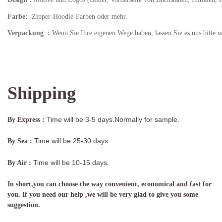
Farbe:
Zipper-Hoodie-Farben oder mehr.
Verpackung
:
Wenn Sie Ihre eigenen Wege haben, lassen Sie es uns bitte 
Shipping
Time will be 3-5 days.Normally for sample.
By Express :
Time will be 25-30 days.
By Sea :
Time will be 10-15 days.
By Air :
In short,you can choose the way convenient, economical and fast for
you. If you need our help ,we will be very glad to give you some
suggestion.