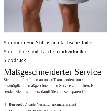
Sommer neue Stil lässig elastische Taille
Sportshorts mit Taschen individueller
Siebdruck
Maßgeschneiderter Service
Sie können Ihre Ideen an unser Team senden, um den
bestmöglichen, maßgeschneiderten Service zu erhalten. Bitte
senden Sie diese unten, damit Sie viel Zeit sparen können.
Beispiel
:
7-Tage-Versand (normalerweise)