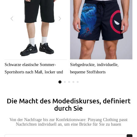
Schwarze elastische Sommer-
Siebgedruckte, individuelle,
Sportshorts nach Maß, locker und
bequeme Stoffshorts
atmungsaktiv
Die Macht des Modediskurses, definiert
durch Sie
Von der Nachfrage bis zur Konfektionsware: Pinyang Clothing passt
Nachrichten individuell an, um eine Brücke für Sie zu bauen