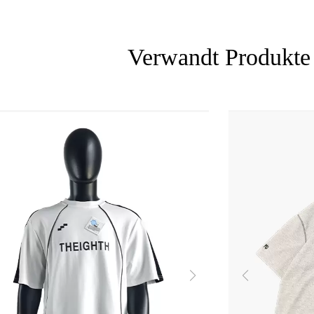
Verwandt
Produkte