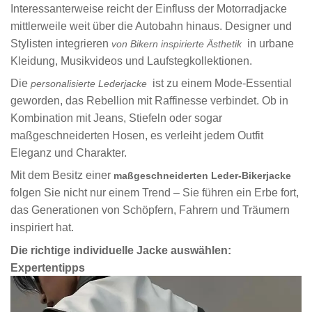
Interessanterweise reicht der Einfluss der Motorradjacke
mittlerweile weit über die Autobahn hinaus. Designer und
Stylisten integrieren
in urbane
von Bikern inspirierte Ästhetik
Kleidung, Musikvideos und Laufstegkollektionen.
Die
ist zu einem Mode-Essential
personalisierte Lederjacke
geworden, das Rebellion mit Raffinesse verbindet. Ob in
Kombination mit Jeans, Stiefeln oder sogar
maßgeschneiderten Hosen, es verleiht jedem Outfit
Eleganz und Charakter.
Mit dem Besitz einer
maßgeschneiderten Leder-Bikerjacke
folgen Sie nicht nur einem Trend – Sie führen ein Erbe fort,
das Generationen von Schöpfern, Fahrern und Träumern
inspiriert hat.
Die richtige individuelle Jacke auswählen:
Expertentipps