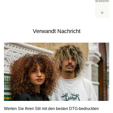
erzeichn
is
Verwandt
Nachricht
Werten Sie Ihren Stil mit den besten DTG-bedruckten