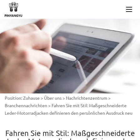
Position:
Zuhause
>
Über uns
>
Nachrichtenzentrum
>
Branchennachrichten
>
Fahren Sie mit Stil: Maßgeschneiderte
Leder-Motorradjacken definieren den persönlichen Ausdruck neu
Fahren Sie mit Stil: Maßgeschneiderte