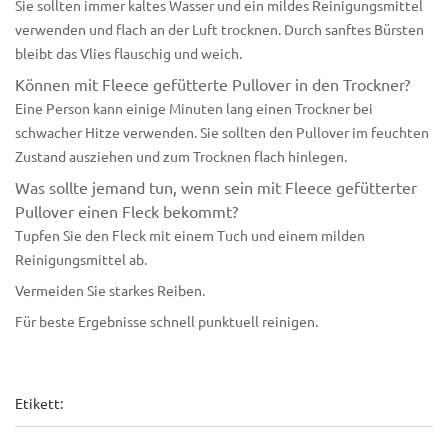
Sie sollten immer kaltes Wasser und
ein mildes Reinigungsmittel
verwenden und flach an der Luft trocknen. Durch sanftes Bürsten
bleibt das Vlies flauschig und weich.
Können mit Fleece gefütterte Pullover in den Trockner?
Eine Person kann einige Minuten lang einen Trockner bei
schwacher Hitze verwenden. Sie sollten den Pullover im feuchten
Zustand ausziehen und zum Trocknen flach hinlegen.
Was sollte jemand tun, wenn sein mit Fleece gefütterter
Pullover einen Fleck bekommt?
Tupfen Sie den Fleck mit einem Tuch und einem milden
Reinigungsmittel ab.
Vermeiden Sie starkes Reiben.
Für beste Ergebnisse schnell punktuell reinigen.
Etikett: