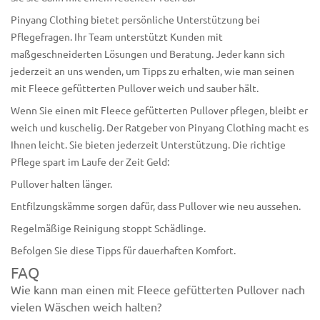
Pinyang Clothing bietet persönliche Unterstützung bei
Pflegefragen. Ihr Team unterstützt Kunden mit
maßgeschneiderten Lösungen und Beratung. Jeder kann sich
jederzeit an uns wenden, um Tipps zu erhalten, wie
man seinen
mit Fleece gefütterten Pullover
weich und sauber hält.
Wenn Sie einen mit Fleece gefütterten Pullover pflegen, bleibt er
weich und kuschelig. Der Ratgeber von Pinyang Clothing macht es
Ihnen leicht. Sie bieten jederzeit Unterstützung. Die richtige
Pflege spart im Laufe der Zeit Geld:
Pullover halten länger.
Entfilzungskämme sorgen dafür, dass Pullover wie neu aussehen.
Regelmäßige Reinigung stoppt Schädlinge.
Befolgen Sie diese Tipps für dauerhaften Komfort.
FAQ
Wie kann man einen mit Fleece gefütterten Pullover nach
vielen Wäschen weich halten?