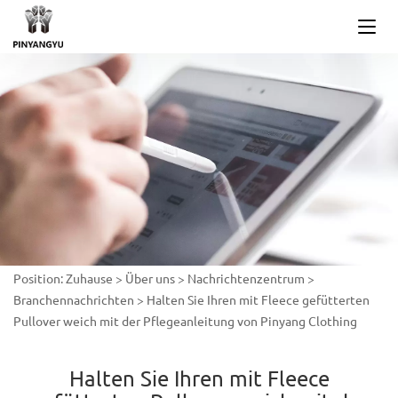
Position:
Zuhause
>
Über uns
>
Nachrichtenzentrum
>
Branchennachrichten
>
Halten Sie Ihren mit Fleece gefütterten
Pullover weich mit der Pflegeanleitung von Pinyang Clothing
Halten Sie Ihren mit Fleece