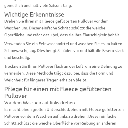
gemütlich und hält viele Saisons lang.
Wichtige Erkenntnisse
Drehen Sie Ihren mit Fleece gefütterten Pullover vor dem
Waschen um. Dieser einfache Schritt schützt die weiche
Oberfläche und trägt dazu bei, dass sie ihre Flauschigkeit behält.
Verwenden Sie ein
Feinwaschmittel und waschen Sie es
im kalten
Schonwaschgang. Dies beugt Schäden vor und hält die Fasern stark
und kuschelig.
Trocknen Sie Ihren Pullover
flach an der Luft, um eine Dehnung zu
vermeiden. Diese Methode trägt dazu bei, dass die Form und
Weichheit für längeres Tragen erhalten bleibt.
Pflege für einen mit Fleece gefütterten
Pullover
Vor dem Waschen auf links drehen
Es macht einen großen Unterschied, einen mit Fleece gefütterten
Pullover vor dem Waschen auf links zu drehen. Dieser einfache
Schritt schützt die weiche Oberfläche vor Reibung an anderen