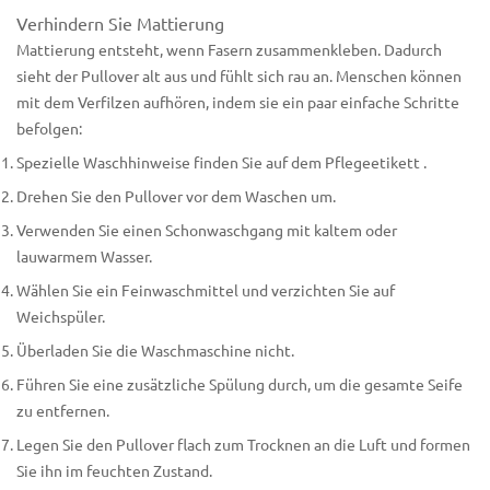
Verhindern Sie Mattierung
Mattierung entsteht, wenn Fasern zusammenkleben. Dadurch
sieht der Pullover alt aus und fühlt sich rau an. Menschen können
mit dem Verfilzen aufhören, indem sie ein paar einfache Schritte
befolgen:
Spezielle Waschhinweise
finden Sie auf dem Pflegeetikett
.
Drehen Sie den Pullover vor dem Waschen um.
Verwenden Sie einen Schonwaschgang mit kaltem oder
lauwarmem Wasser.
Wählen Sie ein Feinwaschmittel und verzichten Sie auf
Weichspüler.
Überladen Sie die Waschmaschine nicht.
Führen Sie eine zusätzliche Spülung durch, um die gesamte Seife
zu entfernen.
Legen Sie den Pullover flach zum Trocknen an die Luft und formen
Sie ihn im feuchten Zustand.