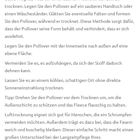
trocknen. Legen Sie den Pullover auf ein sauberes Handtuch oder
einen Wäscheständer. Glätten Sie eventuelle Falten und formen
Sie den Pullover, während er trocknet. Diese Methode sorgt dafür,
dass der Pullover seine Form behält und verhindert, dass er sich
ausdehnt.
Legen Sie den Pullover mit der Innenseite nach außen auf eine
ebene Fläche.
Vermeiden Sie es, es aufzuhängen, da sich der Stoff dadurch
dehnen kann.
Lassen Sie es an einem kühlen, schattigen Ort ohne direkte
Sonneneinstrahlung trocknen.
Tipp: Drehen Sie den Pullover vor dem Trocknen um, um die
Außenschicht zu schützen und das Fleece flauschig zu halten.
Lufttrocknung eignet sich gut für Menschen, die ein Schrumpfen
vermeiden möchten. Außerdem trägt es dazu bei, dass die Fasern
weich und kuschelig bleiben. Dieser einfache Schritt macht einen
großen Unterschied bei der
Langzeitpflege
Ihres