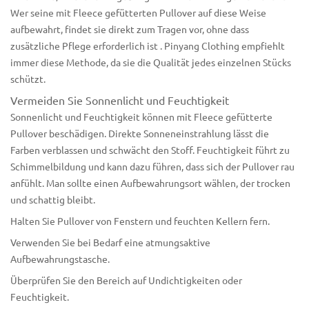
Wer seine mit Fleece gefütterten Pullover auf diese Weise
aufbewahrt, findet sie direkt zum Tragen vor, ohne dass
zusätzliche
Pflege erforderlich ist
. Pinyang Clothing empfiehlt
immer diese Methode, da sie die Qualität jedes einzelnen Stücks
schützt.
Vermeiden Sie Sonnenlicht und Feuchtigkeit
Sonnenlicht und Feuchtigkeit können mit Fleece gefütterte
Pullover beschädigen. Direkte Sonneneinstrahlung lässt die
Farben verblassen und schwächt den Stoff. Feuchtigkeit führt zu
Schimmelbildung und kann dazu führen, dass sich der Pullover rau
anfühlt. Man sollte einen Aufbewahrungsort wählen, der trocken
und schattig bleibt.
Halten Sie Pullover von Fenstern und feuchten Kellern fern.
Verwenden Sie bei Bedarf eine atmungsaktive
Aufbewahrungstasche.
Überprüfen Sie den Bereich auf Undichtigkeiten oder
Feuchtigkeit.