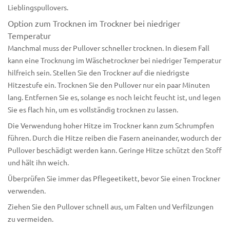
Lieblingspullovers.
Option zum Trocknen im Trockner bei niedriger
Temperatur
Manchmal muss der Pullover schneller trocknen. In diesem Fall
kann eine Trocknung im Wäschetrockner bei niedriger Temperatur
hilfreich sein. Stellen Sie den Trockner auf die niedrigste
Hitzestufe ein. Trocknen Sie den Pullover nur ein paar Minuten
lang. Entfernen Sie es, solange es noch leicht feucht ist, und legen
Sie es flach hin, um es vollständig trocknen zu lassen.
Die Verwendung hoher Hitze im Trockner kann zum Schrumpfen
führen. Durch die Hitze reiben die Fasern aneinander, wodurch der
Pullover beschädigt werden kann. Geringe Hitze schützt den Stoff
und hält ihn weich.
Überprüfen Sie immer das Pflegeetikett, bevor Sie einen Trockner
verwenden.
Ziehen Sie den Pullover schnell aus, um Falten und Verfilzungen
zu vermeiden.