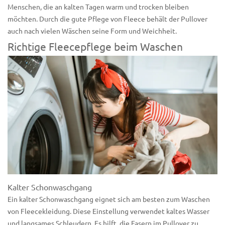
Menschen, die an kalten Tagen warm und trocken bleiben
möchten. Durch die gute Pflege von Fleece behält der Pullover
auch nach vielen Wäschen seine Form und Weichheit.
Richtige Fleecepflege beim Waschen
Kalter Schonwaschgang
Ein kalter Schonwaschgang eignet sich am besten zum Waschen
von Fleecekleidung. Diese Einstellung verwendet kaltes Wasser
und langsames Schleudern. Es hilft, die Fasern im Pullover zu