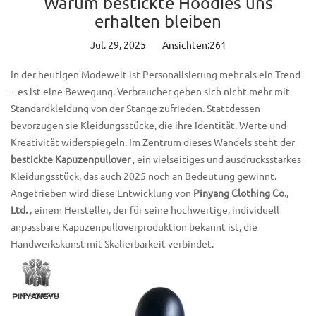
Warum bestickte Hoodies uns
erhalten bleiben
Jul. 29, 2025
Ansichten:261
In der heutigen Modewelt ist Personalisierung mehr als ein Trend
– es ist eine Bewegung. Verbraucher geben sich nicht mehr mit
Standardkleidung von der Stange zufrieden. Stattdessen
bevorzugen sie Kleidungsstücke, die ihre Identität, Werte und
Kreativität widerspiegeln. Im Zentrum dieses Wandels steht der
bestickte Kapuzenpullover
, ein vielseitiges und ausdrucksstarkes
Kleidungsstück, das auch 2025 noch an Bedeutung gewinnt.
Angetrieben wird diese Entwicklung von
Pinyang Clothing Co.,
Ltd.
, einem Hersteller, der für seine hochwertige, individuell
anpassbare Kapuzenpulloverproduktion bekannt ist, die
Handwerkskunst mit Skalierbarkeit verbindet.