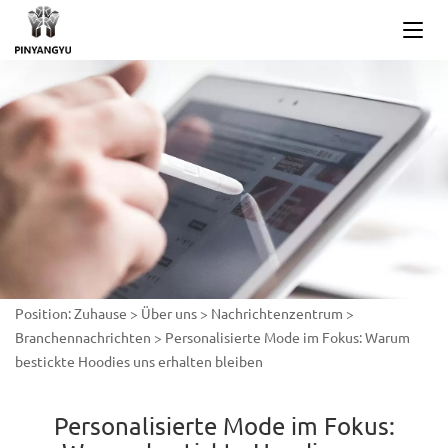
Position:
Zuhause
>
Über uns
>
Nachrichtenzentrum
>
Branchennachrichten
>
Personalisierte Mode im Fokus: Warum
bestickte Hoodies uns erhalten bleiben
Personalisierte Mode im Fokus: