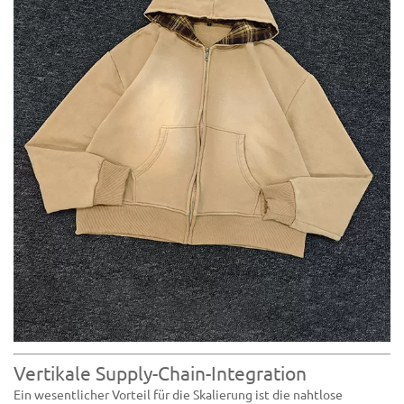
Vertikale Supply-Chain-Integration
Ein wesentlicher Vorteil für die Skalierung ist die nahtlose