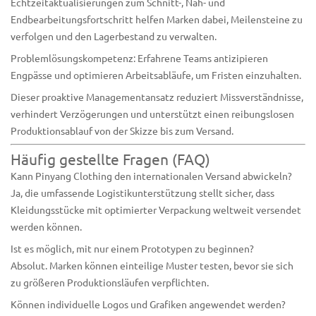
Echtzeitaktualisierungen zum Schnitt-, Näh- und
Endbearbeitungsfortschritt helfen Marken dabei, Meilensteine ​​zu
verfolgen und den Lagerbestand zu verwalten.
Problemlösungskompetenz: Erfahrene Teams antizipieren
Engpässe und optimieren Arbeitsabläufe, um Fristen einzuhalten.
Dieser proaktive Managementansatz reduziert Missverständnisse,
verhindert Verzögerungen und unterstützt einen reibungslosen
Produktionsablauf von der Skizze bis zum Versand.
Häufig gestellte Fragen (FAQ)
Kann Pinyang Clothing den internationalen Versand abwickeln?
Ja, die umfassende Logistikunterstützung stellt sicher, dass
Kleidungsstücke mit optimierter Verpackung weltweit versendet
werden können.
Ist es möglich, mit nur einem Prototypen zu beginnen?
Absolut. Marken können einteilige Muster testen, bevor sie sich
zu größeren Produktionsläufen verpflichten.
Können individuelle Logos und Grafiken angewendet werden?