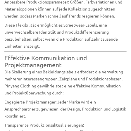
Anpassbare Produktionsparameter: Größen, Farbvariationen und
Materialoptionen können auf jede Kollektion zugeschnitten
werden, sodass Marken schnell auf Trends reagieren können.
Diese Flexibilität ermöglicht es Streetwear-Labels, eine
unverwechselbare Identität und Produktdifferenzierung
beizubehalten, selbst wenn die Produktion auf Zehntausende
Einheiten ansteigt.
Effektive Kommunikation und
Projektmanagement
Die Skalierung eines Bekleidungslabels erfordert die Verwaltung
mehrerer Interessengruppen, Zeitpläne und Produktionsphasen.
Pinyang Clothing gewährleistet eine effektive Kommunikation
und Projektüberwachung durch:
Engagierte Projektmanager: Jeder Marke wird ein
Ansprechpartner zugewiesen, der Design, Produktion und Logistik
koordiniert.
Transparente Produktionsaktualisierungen: