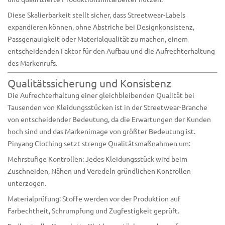
Diese Skalierbarkeit stellt sicher, dass Streetwear-Labels
expandieren können, ohne Abstriche bei Designkonsistenz,
Passgenauigkeit oder Materialqualität zu machen, einem
entscheidenden Faktor für den Aufbau und die Aufrechterhaltung
des Markenrufs.
Qualitätssicherung und Konsistenz
Die Aufrechterhaltung einer gleichbleibenden Qualität bei
Tausenden von Kleidungsstücken ist in der Streetwear-Branche
von entscheidender Bedeutung, da die Erwartungen der Kunden
hoch sind und das Markenimage von größter Bedeutung ist.
Pinyang Clothing setzt strenge Qualitätsmaßnahmen um:
Mehrstufige Kontrollen: Jedes Kleidungsstück wird beim
Zuschneiden, Nähen und Veredeln gründlichen Kontrollen
unterzogen.
Materialprüfung: Stoffe werden vor der Produktion auf
Farbechtheit, Schrumpfung und Zugfestigkeit geprüft.