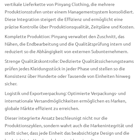
vertikale Lieferkette von Pinyang Clothing, die mehrere
Produktionsstufen unter einem Managementsystem konsolidiert.
Diese Integration steigert die Effizienz und ermöglicht eine
präzise Kontrolle über Produktionsqualität, Zeitpläne und Kosten.
Komplette Produktion: Pinyang verwaltet den Zuschnitt, das
Nähen, die Endbearbeitung und die Qualitätsprüfung intern und
reduziert so die Abhängigkeit von externen Subunternehmern.
Strenge Qualitätskontrolle: Dedizierte Qualitätssicherungsteams
prüfen jedes Kleidungsstück in jeder Phase und stellen so die
Konsistenz über Hunderte oder Tausende von Einheiten hinweg
sicher.
Logistik und Exportverpackung: Optimierte Verpackungs- und
internationale Versandmöglichkeiten ermöglichen es Marken,
globale Märkte effizient zu erreichen.
Dieser integrierte Ansatz beschleunigt nicht nur die
Produktionszyklen, sondern wahrt auch die Markenintegrität und
stellt sicher, dass jede Einheit das beabsichtigte Design und die