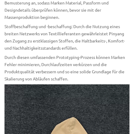
Bemusterung an, sodass Marken Material, Passform und
Designdetails überprüfen können, bevor sie mit der
Massenproduktion beginnen.
Stoffbeschaffung und -beschaffung: Durch die Nutzung eines
breiten Netzwerks von Textillieferanten gewährleistet Pinyang
den Zugang zu erstklassigen Stoffen, die Haltbarkeits-, Komfort-
und Nachhaltigkeitsstandards erfüllen.
Durch diesen umfassenden Prototyping-Prozess können Marken
Fehler minimieren, Durchlaufzeiten verkürzen und die
Produktqualität verbessern und so eine solide Grundlage für die
Skalierung von Abläufen schaffen.